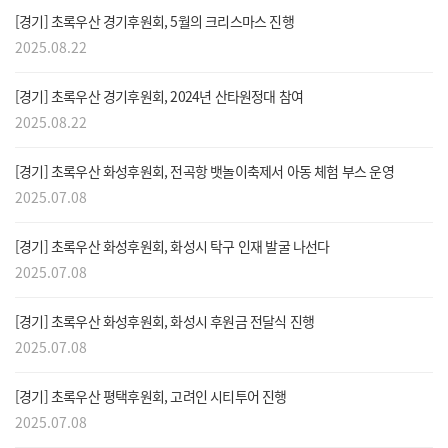
[경기] 초록우산 경기후원회, 5월의 크리스마스 진행
2025.08.22
메뉴
[경기] 초록우산 경기후원회, 2024년 산타원정대 참여
2025.08.22
[경기] 초록우산 화성후원회, 전곡항 뱃놀이축제서 아동 체험 부스 운영
2025.07.08
[경기] 초록우산 화성후원회, 화성시 탁구 인재 발굴 나선다
2025.07.08
[경기] 초록우산 화성후원회, 화성시 후원금 전달식 진행
2025.07.08
[경기] 초록우산 평택후원회, 고려인 시티투어 진행
2025.07.08