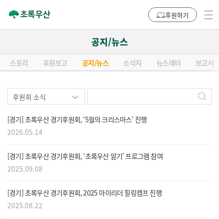
후원하기
공지/뉴스
스토리
후원보고
공지/뉴스
소식지
뉴스레터
보고서
[경기] 초록우산 경기후원회, ‘5월의 크리스마스’ 진행
2026.05.14
[경기] 초록우산 경기후원회, ‘초록우산 알기’ 프로그램 참여
2025.09.08
[경기] 초록우산 경기후원회, 2025 아이리더 힐링캠프 진행
2025.08.22