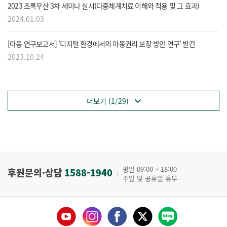
2023 초록우산 3차 세미나 실시(다중체계치료 이해와 적용 및 그 효과)
2024.01.03
[아동 연구보고서] '디지털 환경에서의 아동권리 보장 방안 연구' 발간
2023.10.24
더보기 (1/29)
평일 09:00 ~ 18:00
후원문의·상담
1588-1940
주말 및 공휴일 휴무