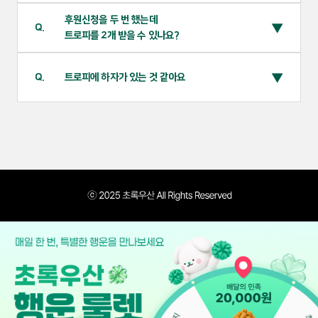
후원신청을 두 번 했는데
Q.
트로피를 2개 받을 수 있나요?
Q.
트로피에 하자가 있는 것 같아요