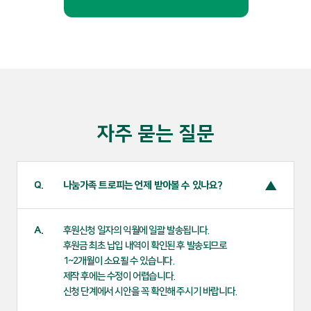
자주 묻는 질문
Q.
나눔가족 트로피는 언제 받아볼 수 있나요?
A.
후원신청 일자의 익월에 일괄 발송됩니다.
후원금 최초 납입 내역이 확인된 후 발송되므로
1~2개월이 소요될 수 있습니다.
제작 후에는 수정이 어렵습니다.
신청 단계에서 시안을 꼭 확인해 주시기 바랍니다.