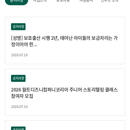
공지사항
[성명] 보호출산 시행 2년, 태어난 아이들의 보금자리는 가
정이어야 한...
2026.07.16
공지사항
2026 월트디즈니컴퍼니코리아 주니어 스토리텔링 클래스
참여자 모집
2026.07.10
공지사항