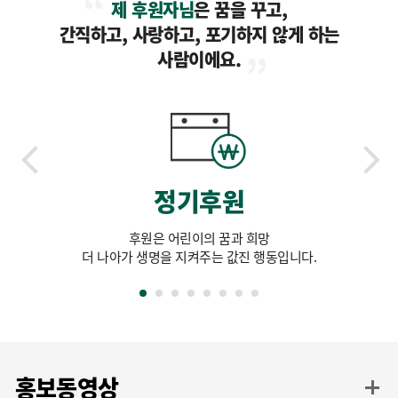
제 후원자님
은 꿈을 꾸고,
간직하고, 사랑하고, 포기하지 않게 하는
사람이에요.
정기후원
후원은 어린이의 꿈과 희망
더 나아가 생명을 지켜주는 값진 행동입니다.
홍보동영상