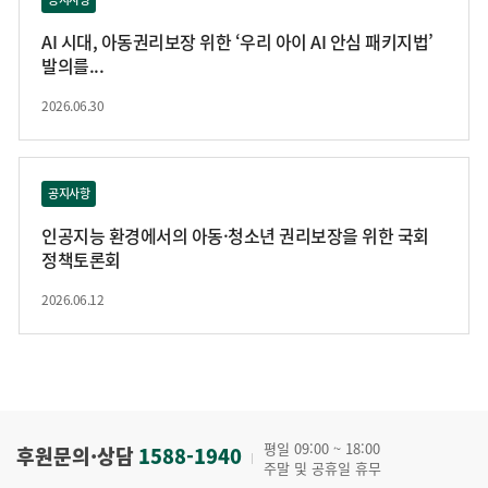
AI 시대, 아동권리보장 위한 ‘우리 아이 AI 안심 패키지법’
발의를...
2026.06.30
공지사항
인공지능 환경에서의 아동·청소년 권리보장을 위한 국회
정책토론회
2026.06.12
평일 09:00 ~ 18:00
후원문의·상담
1588-1940
주말 및 공휴일 휴무