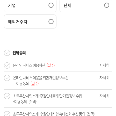
기업
단체
메뉴
해외거주자
전체 동의
온라인 서비스 이용약관
(필수)
자세히
온라인 서비스 이용을 위한 개인정보 수집
자세히
ㆍ이용 동의
(필수)
초록우산 사업소개 · 후원안내를 위한 개인정보 수집
자세히
· 이용 동의 (선택)
초록우산 사업소개 · 후원안내사항 휴대전화 수신 동의 (선택)