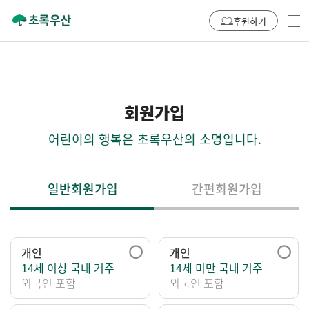
후원하기
회원가입
어린이의 행복은 초록우산의 소명입니다.
일반회원가입
간편회원가입
개인
개인
14세 이상 국내 거주
14세 미만 국내 거주
외국인 포함
외국인 포함