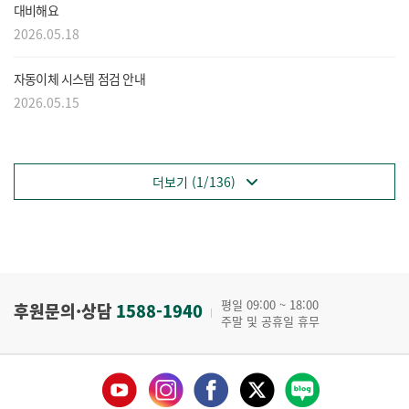
대비해요
2026.05.18
자동이체 시스템 점검 안내
2026.05.15
더보기 (1/136)
평일 09:00 ~ 18:00
후원문의·상담
1588-1940
주말 및 공휴일 휴무