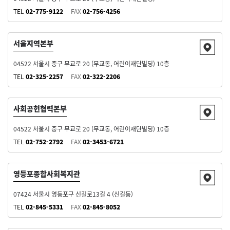
TEL
02-775-9122
FAX
02-756-4256
서울지역본부
04522 서울시 중구 무교로 20 (무교동, 어린이재단빌딩) 10층
TEL
02-325-2257
FAX
02-322-2206
사회공헌협력본부
04522 서울시 중구 무교로 20 (무교동, 어린이재단빌딩) 10층
TEL
02-752-2792
FAX
02-3453-6721
영등포종합사회복지관
07424 서울시 영등포구 신길로13길 4 (신길동)
TEL
02-845-5331
FAX
02-845-8052