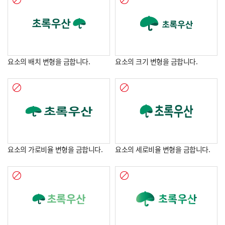
요소의 배치 변형을 금합니다.
요소의 크기 변형을 금합니다.
열기
요소의 가로비율 변형을 금합니다.
요소의 세로비율 변형을 금합니다.