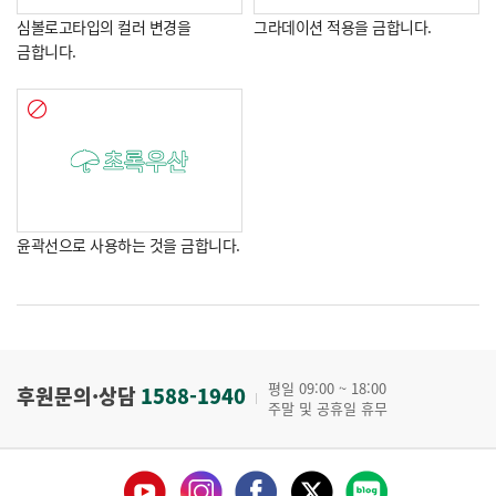
심볼로고타입의 컬러 변경을
그라데이션 적용을 금합니다.
금합니다.
윤곽선으로 사용하는 것을 금합니다.
평일 09:00 ~ 18:00
후원문의·상담
1588-1940
주말 및 공휴일 휴무