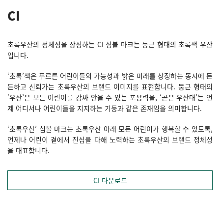
CI
메뉴
초록우산의 정체성을 상징하는 CI 심볼 마크는 둥근 형태의 초록색 우산
입니다.
‘초록’색은 푸르른 어린이들의 가능성과 밝은 미래를 상징하는 동시에 든
든하고 신뢰가는 초록우산의 브랜드 이미지를 표현합니다. 둥근 형태의
‘우산’은 모든 어린이를 감싸 안을 수 있는 포용력을, ‘곧은 우산대’는 언
제 어디서나 어린이들을 지지하는 기둥과 같은 존재임을 의미합니다.
‘초록우산’ 심볼 마크는 초록우산 아래 모든 어린이가 행복할 수 있도록,
언제나 어린이 곁에서 진심을 다해 노력하는 초록우산의 브랜드 정체성
을 대표합니다.
CI 다운로드