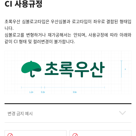
CI 사용규정
초록우산 심볼로고타입은 우산심볼과 로고타입이 좌우로 결합된 형태입
니다.
심볼로고를 변형하거나 재가공해서는 안되며, 사용규정에 따라 아래와
같이 CI 형태 및 컬러변경이 불가합니다.
변경 금지 예시