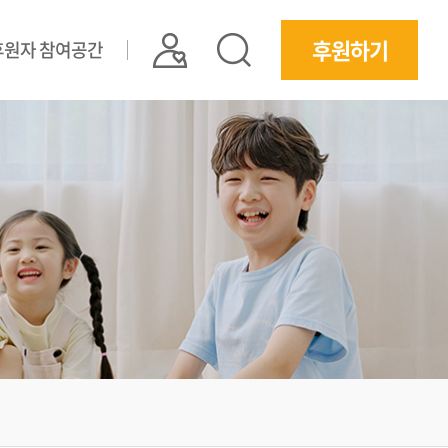
후원하기
후원자 참여공간