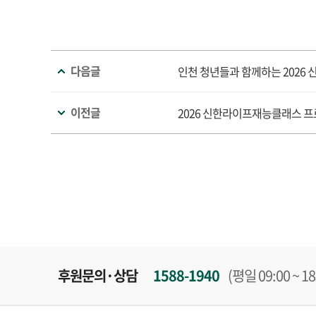
다음글
인천 청년들과 함께하는 2026 
이전글
2026 신한라이프재능클래스 프
후원문의·상담
1588-1940
(평일 09:00 ~ 