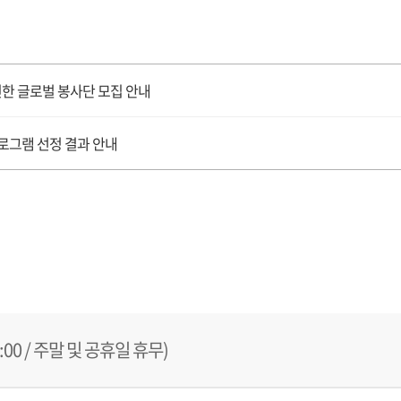
신한 글로벌 봉사단 모집 안내
로그램 선정 결과 안내
18:00 / 주말 및 공휴일 휴무)