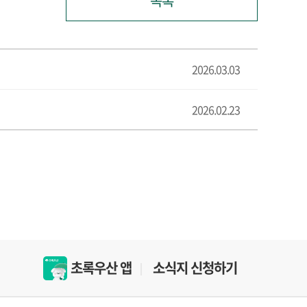
목록
2026.03.03
2026.02.23
초록우산 앱
소식지 신청하기