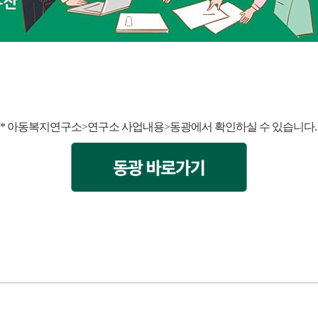
* 아동복지연구소>연구소 사업내용>동광에서 확인하실 수 있습니다