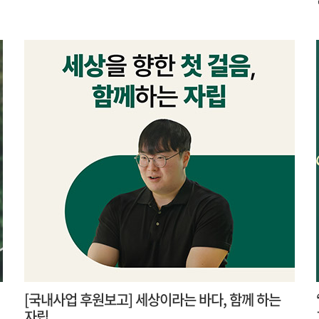
[국내사업 후원보고] 세상이라는 바다, 함께 하는
자립