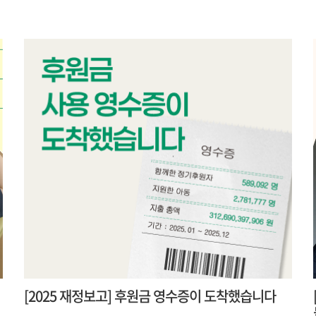
[2025 재정보고] 후원금 영수증이 도착했습니다