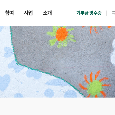
참여
사업
소개
기부금 영수증