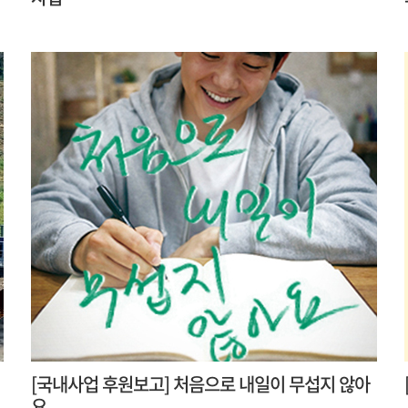
[국내사업 후원보고] 처음으로 내일이 무섭지 않아
요