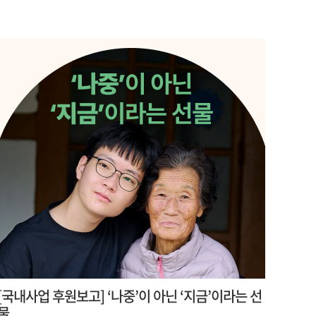
[국내사업 후원보고] ‘나중’이 아닌 ‘지금’이라는 선
물