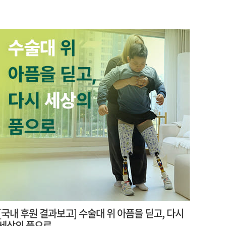
[국내 후원 결과보고] 수술대 위 아픔을 딛고, 다시
세상의 품으로