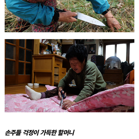
손주들 걱정이 가득한 할머니