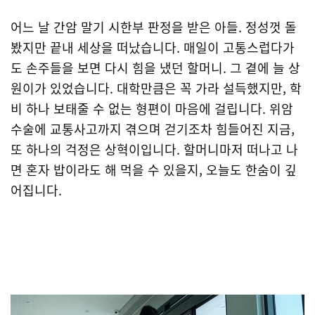
어느 날 간암 말기 시한부 판정을 받은 아들. 정성껏 돌
봤지만 끝내 세상을 떠났습니다. 매일이 고통스럽다가
도 손주들을 보면 다시 힘을 냈던 할머니. 그 곁에 늘 상
원이가 있었습니다. 대학만큼은 꼭 가라 설득했지만, 학
비 하나 보태줄 수 없는 형편이 마음에 걸립니다. 위암
수술에 교통사고까지 겪으며 걷기조차 힘들어진 지금,
또 하나의 걱정은 상혁이입니다. 할머니마저 떠나고 나
면 혼자 밥이라도 해 먹을 수 있을지, 오늘도 한숨이 깊
어집니다.