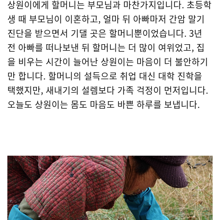
상원이에게 할머니는 부모님과 마찬가지입니다. 초등학
생 때 부모님이 이혼하고, 얼마 뒤 아빠마저 간암 말기
진단을 받으면서 기댈 곳은 할머니뿐이었습니다. 3년
전 아빠를 떠나보낸 뒤 할머니는 더 많이 여위었고, 집
을 비우는 시간이 늘어난 상원이는 마음이 더 불안하기
만 합니다. 할머니의 설득으로 취업 대신 대학 진학을
택했지만, 새내기의 설렘보다 가족 걱정이 먼저입니다.
오늘도 상원이는 몸도 마음도 바쁜 하루를 보냅니다.