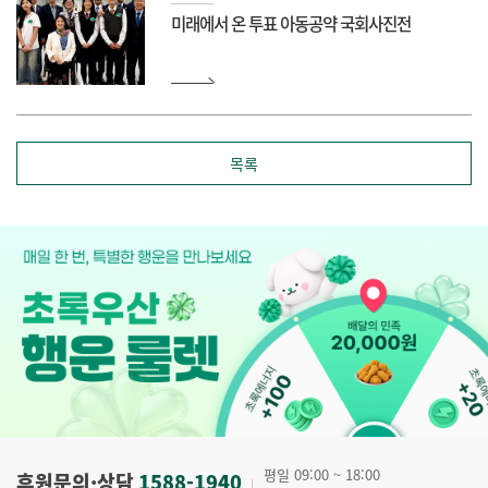
미래에서 온 투표 아동공약 국회사진전
목록
평일 09:00 ~ 18:00
후원문의·상담
1588-1940