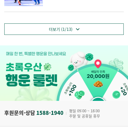
더보기 (1/13)
평일 09:00 ~ 18:00
후원문의·상담
1588-1940
주말 및 공휴일 휴무