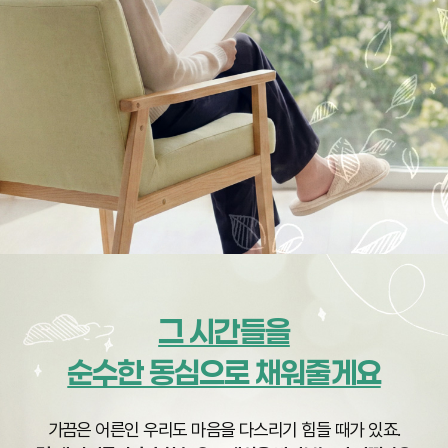
열기
그 시간들을
순수한 동심으로 채워줄게요
가끔은 어른인 우리도 마음을 다스리기 힘들 때가 있죠.