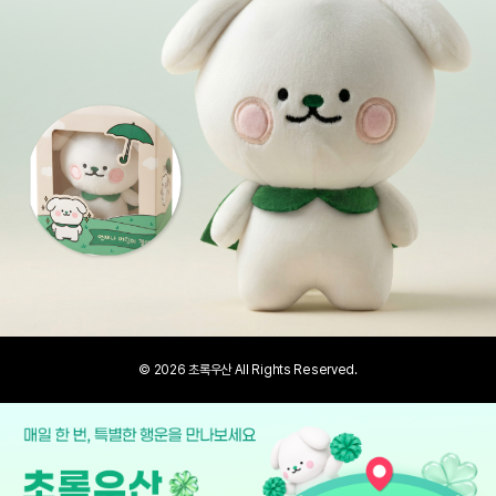
© 2026 초록우산 All Rights Reserved.