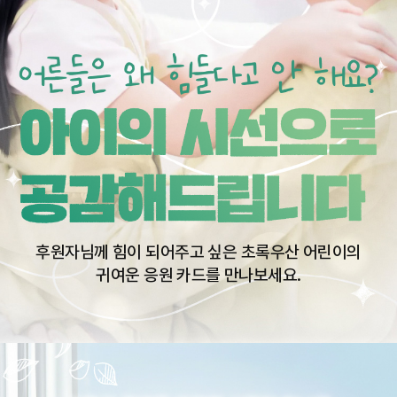
메뉴
후원자님께 힘이 되어주고 싶은 초록우산 어린이의
귀여운 응원 카드를 만나보세요.