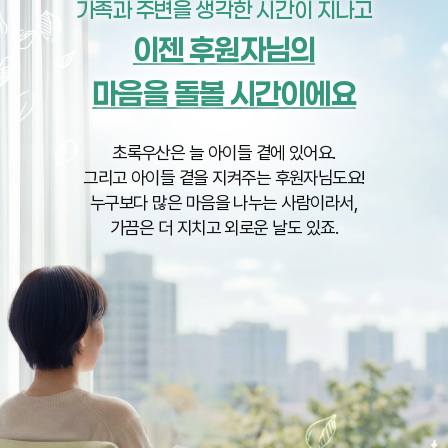
가족과 주변을 생각한 시간이 지나고
이젠 후원자님의
마음을 돌볼 시간이에요
초록우산은 늘 아이들 곁에 있어요.
그리고 아이들 곁을 지켜주는 후원자님도요!
누구보다 많은 마음을 나누는 사람이라서,
가끔은 더 지치고 외로운 날도 있죠.