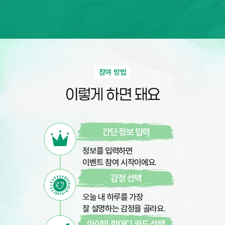
참여 방법
이렇게 하면 돼요
간단 정보 입력
정보를 입력하면
이벤트 참여 시작이에요.
감정 선택
오늘 내 하루를 가장
잘 설명하는 감정을 골라요.
아이의 한마디 카드 선택