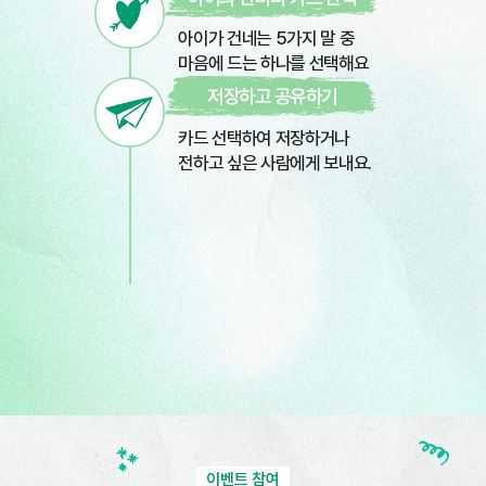
아이가 건네는 5가지 말 중
마음에 드는 하나를 선택해요
저장하고 공유하기
카드 선택하여 저장하거나
전하고 싶은 사람에게 보내요.
이벤트 참여