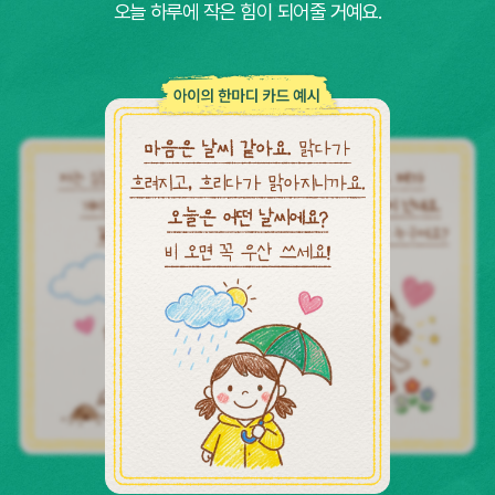
오늘 하루에 작은 힘이 되어줄 거예요.