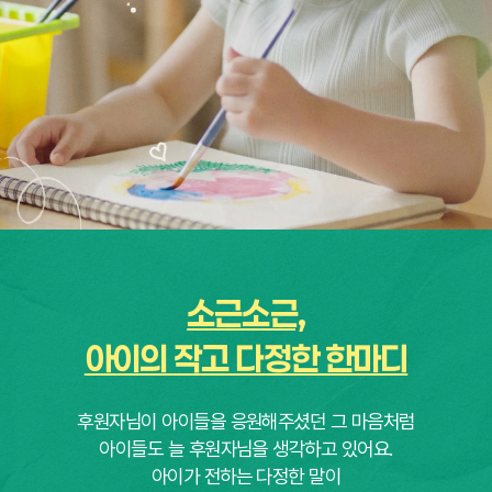
소근소근,
아이의 작고 다정한 한마디
후원자님이 아이들을 응원해주셨던 그 마음처럼
아이들도 늘 후원자님을 생각하고 있어요.
아이가 전하는 다정한 말이