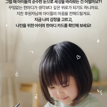
그럴 때 아이들의 순수한 눈으로 세상을 바라보는 건 어떨까요?!
꾸밈없는 한마디가 생각보다 깊은 위로가 되기도 하니까요.
지친 후원자님께 아이들의 마음을 전해드릴게요.
지금 나의 감정을 고르고,
나만을 위한 아이의 한마디 카드를 확인해 보세요!