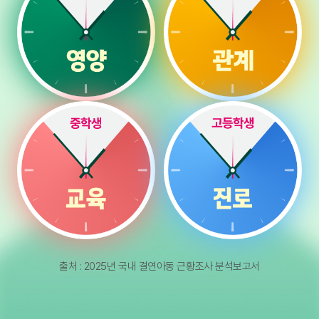
출처 : 2025년 국내 결연아동 근황조사 분석보고서