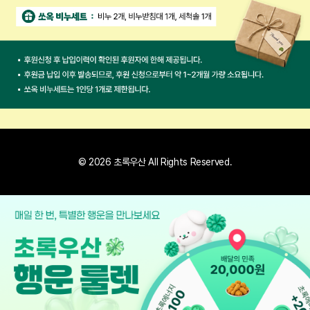
© 2026 초록우산 All Rights Reserved.