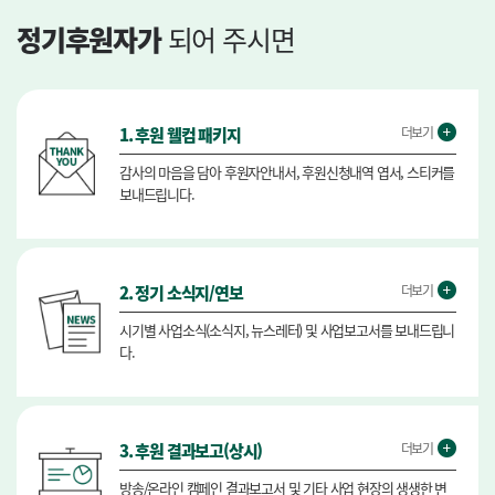
정기후원자가
되어 주시면
1. 후원 웰컴 패키지
더보기
감사의 마음을 담아 후원자안내서, 후원신청내역 엽서, 스티커를
보내드립니다.
2. 정기 소식지/연보
더보기
시기별 사업소식(소식지, 뉴스레터) 및 사업보고서를 보내드립니
다.
3. 후원 결과보고(상시)
더보기
방송/온라인 캠페인 결과보고서 및 기타 사업 현장의 생생한 변