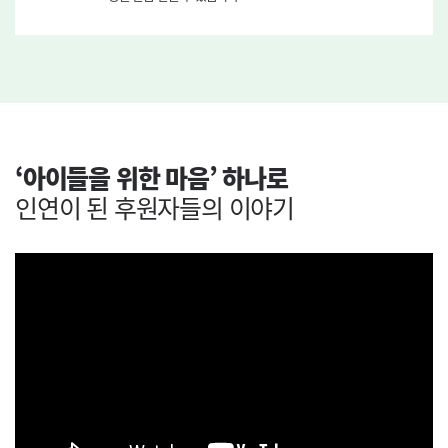
‘아이들을 위한 마음’ 하나로
인연이 된 후원자들의 이야기