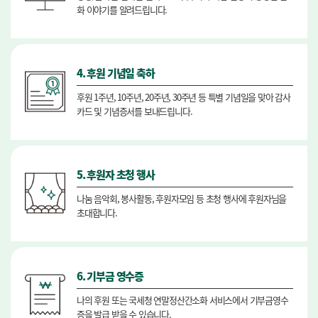
화 이야기를 알려드립니다.
4. 후원 기념일 축하
후원 1주년, 10주년, 20주년, 30주년 등 특별 기념일을 맞아 감사
카드 및 기념증서를 보내드립니다.
5. 후원자 초청 행사
나눔 음악회, 봉사활동, 후원자모임 등 초청 행사에 후원자님을
초대합니다.
6. 기부금 영수증
나의 후원 또는 국세청 연말정산간소화 서비스에서 기부금영수
증을 발급 받을 수 있습니다.