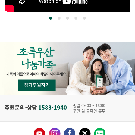
평일 09:00 ~ 18:00
후원문의·상담
1588-1940
주말 및 공휴일 휴무