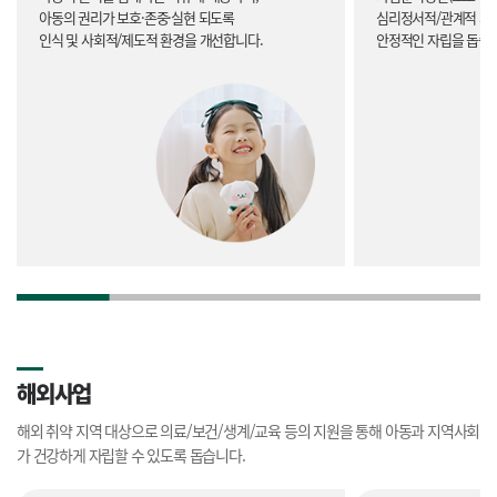
아동의 권리가 보호·존중·실현 되도록
심리정서적/관계적 차
인식 및 사회적/제도적 환경을 개선합니다.
안정적인 자립을 돕습
해외사업
해외 취약 지역 대상으로 의료/보건/생계/교육 등의 지원을 통해 아동과 지역사회
가 건강하게 자립할 수 있도록 돕습니다.