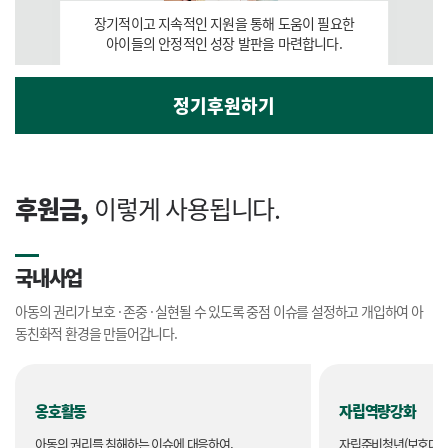
장기적이고 지속적인 지원을 통해 도움이 필요한
아이들의 안정적인 성장 발판을 마련합니다.
메뉴
정기후원하기
후원금,
이렇게 사용됩니다.
국내사업
아동의 권리가 보호 · 존중 · 실현될 수 있도록 중점 이슈를 설정하고 개입하여 아
동친화적 환경을 만들어갑니다.
옹호활동
자립역량강화
아동의 권리를 침해하는 이슈에 대응하여,
자립준비청년(보호대상