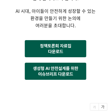
AI 시대, 아이들이 안전하게 성장할 수 있는
환경을 만들기 위한 논의에
여러분을 초대합니다.
열기
가
가