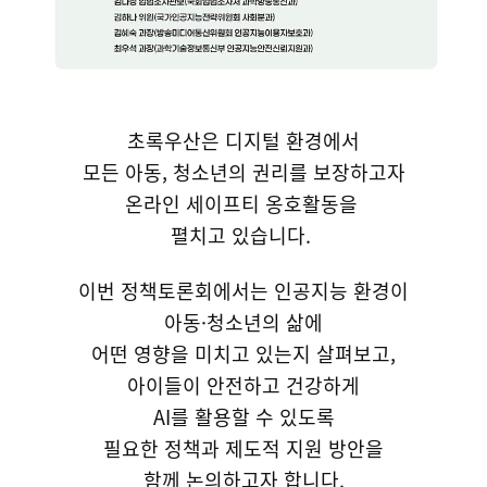
초록우산은 디지털 환경에서
모든 아동, 청소년의 권리를 보장하고자
온라인 세이프티 옹호활동을
펼치고 있습니다.
이번 정책토론회에서는 인공지능 환경이
아동·청소년의 삶에
어떤 영향을 미치고 있는지 살펴보고,
아이들이 안전하고 건강하게
AI를 활용할 수 있도록
필요한 정책과 제도적 지원 방안을
함께 논의하고자 합니다.