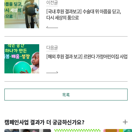
이전글
[국내 후원 결과보고] 수술대 위 아픔을 딛고,
다시 세상의 품으로
다음글
[해외 후원 결과 보고] 르완다 가정어린이집 사업
목록
캠페인사업 결과가 더 궁금하신가요?