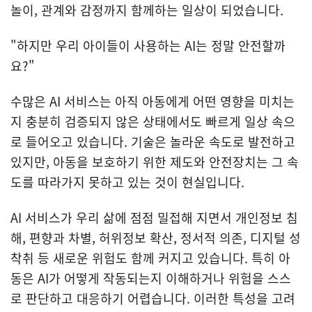
놀이, 관계와 감정까지 함께하는 일상이 되었습니다.
"하지만 우리 아이들이 사용하는 AI는 정말 안전할까
요?"
수많은 AI 서비스는 아직 아동에게 어떤 영향을 미치는
지 충분히 검증되지 않은 상태에서도 빠르게 일상 속으
로 들어오고 있습니다. 기술은 놀라운 속도로 발전하고
있지만, 아동을 보호하기 위한 제도와 안전장치는 그 속
도를 따라가지 못하고 있는 것이 현실입니다.
AI 서비스가 우리 삶에 점점 밀접해 지면서 개인정보 침
해, 편향과 차별, 허위정보 확산, 정서적 의존, 디지털 성
착취 등 새로운 위험도 함께 커지고 있습니다. 특히 아
동은 AI가 어떻게 작동되는지 이해하거나 위험을 스스
로 판단하고 대응하기 어렵습니다. 이러한 특성을 고려