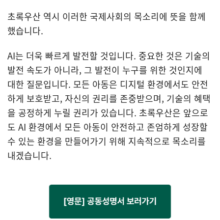
초록우산 역시 이러한 국제사회의 목소리에 뜻을 함께
했습니다.
AI는 더욱 빠르게 발전할 것입니다. 중요한 것은 기술의
발전 속도가 아니라, 그 발전이 누구를 위한 것인지에
대한 질문입니다. 모든 아동은 디지털 환경에서도 안전
하게 보호받고, 자신의 권리를 존중받으며, 기술의 혜택
을 공정하게 누릴 권리가 있습니다. 초록우산은 앞으로
도 AI 환경에서 모든 아동이 안전하고 존엄하게 성장할
수 있는 환경을 만들어가기 위해 지속적으로 목소리를
내겠습니다.