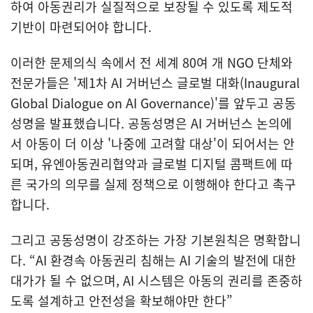
하여 아동권리가 실질적으로 보장될 수 있도록 제도적
기반이 마련되어야 합니다.
이러한 문제의식 속에서 전 세계 80여 개 NGO 단체와
전문가들은 '제1차 AI 거버넌스 글로벌 대화(Inaugural
Global Dialogue on AI Governance)'를 앞두고 공동
열기
성명을 발표했습니다. 공동성명은 AI 거버넌스 논의에
서 아동이 더 이상 '나중에 고려할 대상'이 되어서는 안
되며, 유엔아동권리협약과 글로벌 디지털 콤팩트에 따
른 국가의 의무를 실제 정책으로 이행해야 한다고 촉구
합니다.
그리고 공동성명이 강조하는 가장 기본원칙은 명확합니
다. “AI 환경속 아동권리 침해는 AI 기술의 발전에 대한
대가가 될 수 없으며, AI 시스템은 아동의 권리를 존중하
도록 설계하고 안전성을 확보해야만 한다”