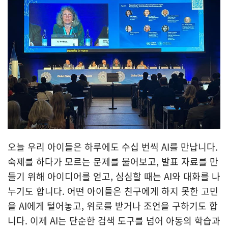
메뉴
오늘 우리 아이들은 하루에도 수십 번씩 AI를 만납니다.
숙제를 하다가 모르는 문제를 물어보고, 발표 자료를 만
들기 위해 아이디어를 얻고, 심심할 때는 AI와 대화를 나
누기도 합니다. 어떤 아이들은 친구에게 하지 못한 고민
을 AI에게 털어놓고, 위로를 받거나 조언을 구하기도 합
니다. 이제 AI는 단순한 검색 도구를 넘어 아동의 학습과