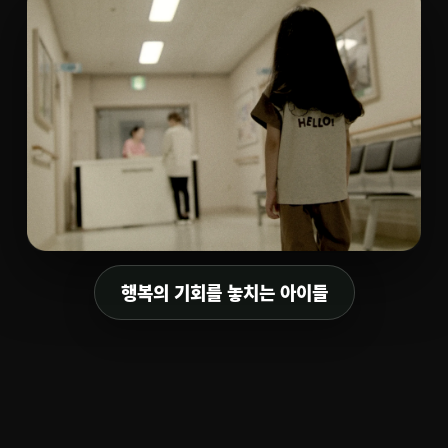
열기
행복의 기회를 놓치는 아이들