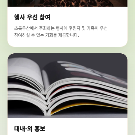
행사 우선 참여
초록우산에서 주최하는 행사에 후원자 및 가족이 우선
참여하실 수 있는 기회를 제공합니다.
대내·외 홍보