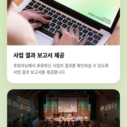
사업 결과 보고서 제공
후원자님께서 후원하신 사업의 결과를 확인하실 수 있도록
사업 결과 보고서를 제공합니다.