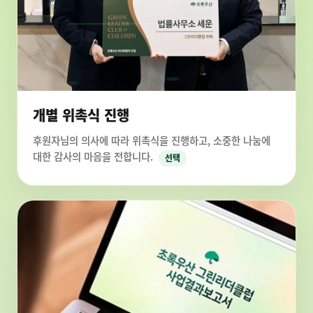
개별 위촉식 진행
후원자님의 의사에 따라 위촉식을 진행하고, 소중한 나눔에
대한 감사의 마음을 전합니다.
선택