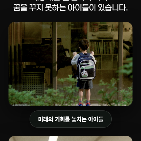
미래의 기회를 놓치는 아이들