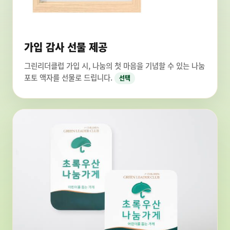
가입 감사 선물 제공
그린리더클럽 가입 시, 나눔의 첫 마음을 기념할 수 있는 나눔
포토 액자를 선물로 드립니다.
선택